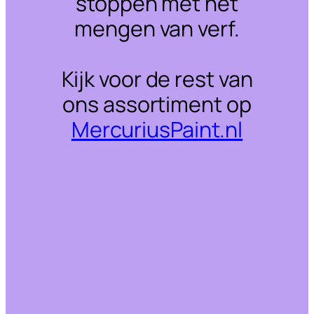
stoppen met het
mengen van verf.
Kijk voor de rest van
ons assortiment op
MercuriusPaint.nl