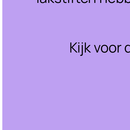
Kijk voor