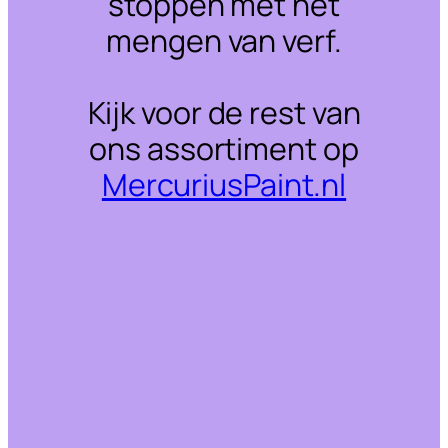
stoppen met het
mengen van verf.
Kijk voor de rest van
ons assortiment op
MercuriusPaint.nl