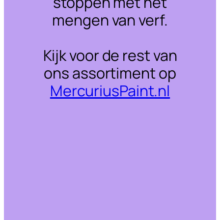
stoppen met het
mengen van verf.
Kijk voor de rest van
ons assortiment op
MercuriusPaint.nl